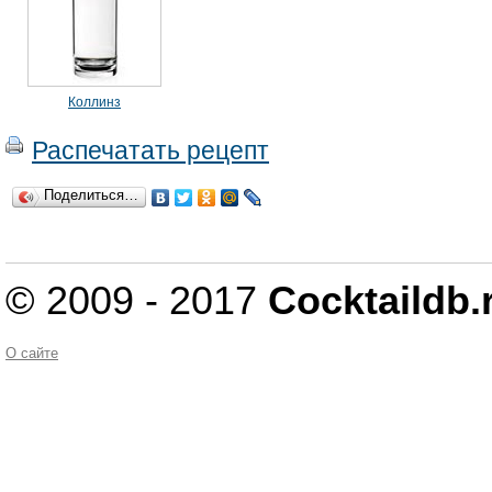
Коллинз
Распечатать рецепт
Поделиться…
© 2009 - 2017
Cocktaildb.
О сайте