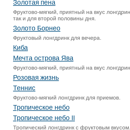
Золотая пена
Фруктово-мягкий, приятный на вкус лонгдрин
так и для второй половины дня.
Золото Борнео
Фруктовый лонгдринк для вечера.
Киба
Мечта острова Ява
Фруктово-мягкий, приятный на вкус лонгдрин
Розовая жизнь
Теннис
Фруктово-мягкий лонгдринк для приемов.
Тропическое небо
Тропическое небо II
Тропический лонгдринк с фруктовым вкусом