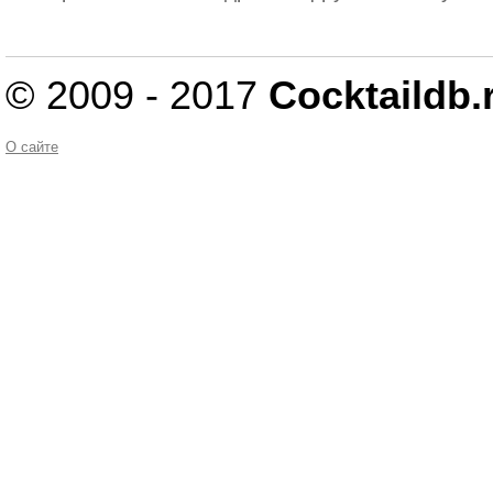
© 2009 - 2017
Cocktaildb.
О сайте