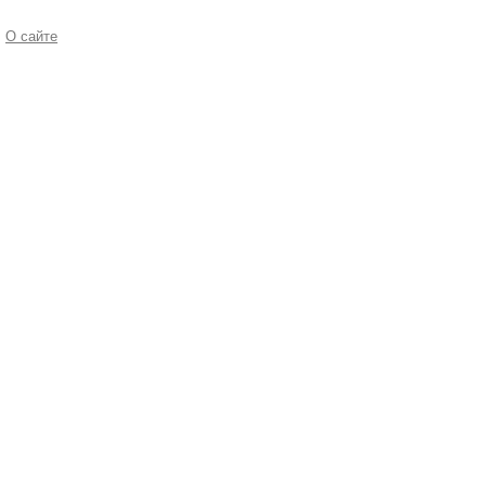
О сайте