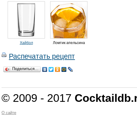
Хайбол
Ломтик апельсина
Распечатать рецепт
Поделиться…
© 2009 - 2017
Cocktaildb.
О сайте