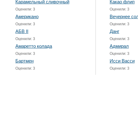
Карамельный сливочный
Какао флип
Оценили: 3
Оценили: 3
Американо
Вечернее со
Оценили: 3
Оценили: 3
АБВ II
Данг
Оценили: 3
Оценили: 3
Амаретто колада
Адмирал
Оценили: 3
Оценили: 3
Бартмен
Исси Васси
Оценили: 3
Оценили: 3