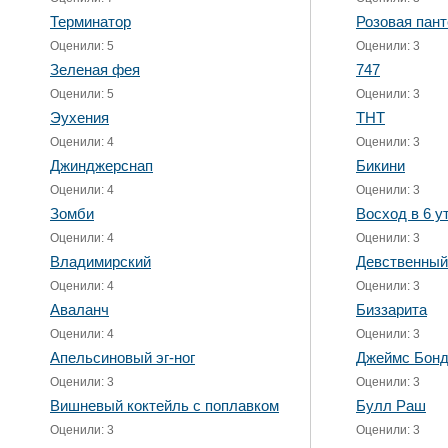
Терминатор
Розовая пант
Оценили: 5
Оценили: 3
Зеленая фея
747
Оценили: 5
Оценили: 3
Эухения
ТНТ
Оценили: 4
Оценили: 3
Джинджерснап
Бикини
Оценили: 4
Оценили: 3
Зомби
Восход в 6 у
Оценили: 4
Оценили: 3
Владимирский
Девственный
Оценили: 4
Оценили: 3
Аваланч
Биззарита
Оценили: 4
Оценили: 3
Апельсиновый эг-ног
Джеймс Бонд
Оценили: 3
Оценили: 3
Вишневый коктейль с поплавком
Булл Раш
Оценили: 3
Оценили: 3