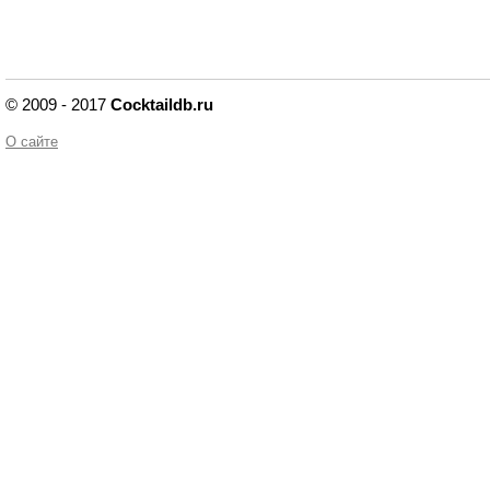
© 2009 - 2017
Cocktaildb.ru
О сайте