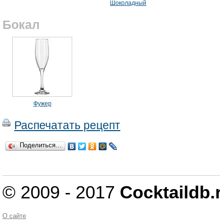
Шоколадный
Бокал
Фужер
Распечатать рецепт
Поделиться…
© 2009 - 2017
Cocktaildb.
О сайте