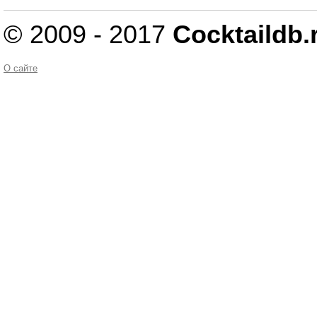
© 2009 - 2017
Cocktaildb.
О сайте