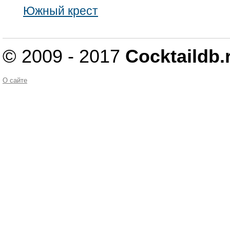
Южный крест
© 2009 - 2017
Cocktaildb.
О сайте