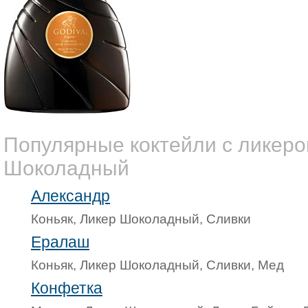
Популярные коктейли с ликер
Шоколадный
Александр
Коньяк, Ликер Шоколадный, Сливки
Ералаш
Коньяк, Ликер Шоколадный, Сливки, Мед
Конфетка