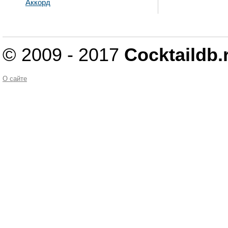
Аккорд
© 2009 - 2017
Cocktaildb.
О сайте